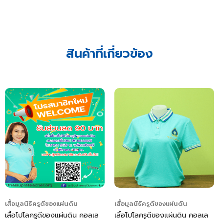
สินค้าที่เกี่ยวข้อง
เสื้อมูลนิธิครูดีของแผ่นดิน
เสื้อมูลนิธิครูดีของแผ่นดิน
เสื้อโปโลครูดีของแผ่นดิน คอลเล
เสื้อโปโลครูดีของแผ่นดิน คอลเล