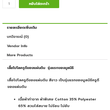
หยิบใส่ตะกร้า
รายละเอียดเพิ่มเติม
บทวิจารณ์ (0)
Vendor Info
More Products
เสื้อโปโลครูดีของแผ่นดิน รุ่นแรกของมูลนิธิ
เสื้อโปโลครูดีของแผ่นดิน สีขาว เป็นรุ่นแรกของมูลนิธิครูดี
ของแผ่นดิน
เนื้อผ้าทำจาก ผ้าพิเศษ Cotton 35% Polyester
65% สวมใส่สบาย ไม่ร้อน ไม่อับ