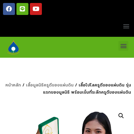
หน้าหลัก
/
เสื้อมูลนิธิครูดีของแผ่นดิน
/ เสื้อโปโลครูดีของแผ่นดิน รุ่น
แรกของมูลนิธิ พร้อมเข็มที่ระลึกครูดีของแผ่นดิน