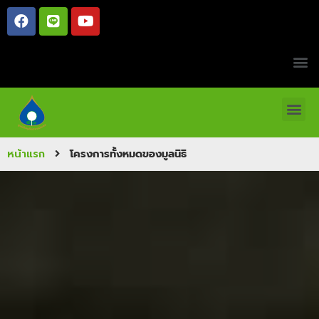
หน้าแรก
โครงการทั้งหมดของมูลนิธิ