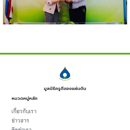
มูลนิธิครูดีของแผ่นดิน
หมวดหมู่หลัก
เกี่ยวกับเรา
ข่าวสาร
ติดต่อเรา