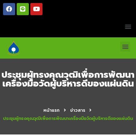
ประชุมผู้ทรงคุณวุฒิเพื่อการพัฒนา
เครื่องมือวัดผู้บริหารดีของแผ่นดิน
หน้าแรก
ข่าวสาร
ประชุมผู้ทรงคุณวุฒิเพื่อการพัฒนาเครื่องมือวัดผู้บริหารดีของแผ่นดิน