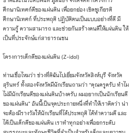
ศึกษานิเทศก์ดีของแผ่นดิน เพื่อยกย่อง เชิดชูเกียรติ
ศึกษานิเทศก์ ที่ประพฤติ ปฏิบัติตนเป็นแบบอย่างที่ดี มี
ความรู้ ความสามารถ และช่วยกันสร้างคนดีให้แผ่นดิน ให้
เป็นที่ประจักษ์แก่สาธารณชน
โครงการเด็กดีของแผ่นดิน (Z-idol)
ท่านเชื่อไหมว่า ช่วงที่ดิฉันไปเยี่ยมจังหวัดสิงห์บุรี จังหวัด
สุรินทร์ ทั้งสองจังหวัดมีนักเรียนถามว่า “คุณครูครับ ทำไม
ไม่มีนักเรียนดีของแผ่นดินบ้างครับ ผมอยากเป็นนักเรียนดี
ของแผ่นดิน” อันนี้เป็นจุดประกายหนึ่งที่ทำให้เราคิดว่า น่า
จะต้องมีรางวัลให้นักเรียนที่ได้ประพฤติ ได้ทำความดี และ
ได้เป็นเด็กดีของแผ่นดิน เราทำทุกอย่างเพื่อยกระดับ
สมรรถนะและทักษะชีวิตที่จำเป็นสำหรับเด็กและเยาวชน