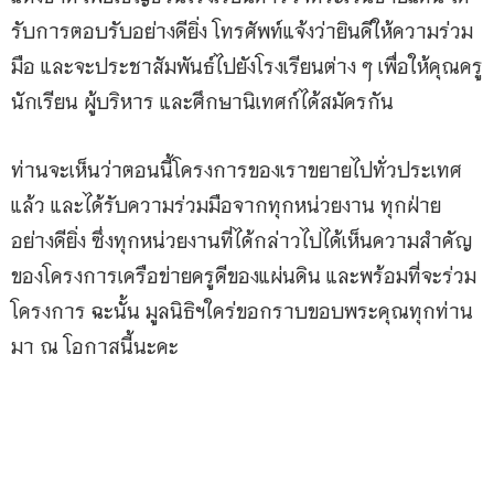
รับการตอบรับอย่างดียิ่ง โทรศัพท์แจ้งว่ายินดีให้ความร่วม
มือ และจะประชาสัมพันธ์ไปยังโรงเรียนต่าง ๆ เพื่อให้คุณครู
นักเรียน ผู้บริหาร และศึกษานิเทศก์ได้สมัครกัน
ท่านจะเห็นว่าตอนนี้โครงการของเราขยายไปทั่วประเทศ
แล้ว และได้รับความร่วมมือจากทุกหน่วยงาน ทุกฝ่าย
อย่างดียิ่ง ซึ่งทุกหน่วยงานที่ได้กล่าวไปได้เห็นความสำคัญ
ของโครงการเครือข่ายครูดีของแผ่นดิน และพร้อมที่จะร่วม
โครงการ ฉะนั้น มูลนิธิฯใคร่ขอกราบขอบพระคุณทุกท่าน
มา ณ โอกาสนี้นะคะ