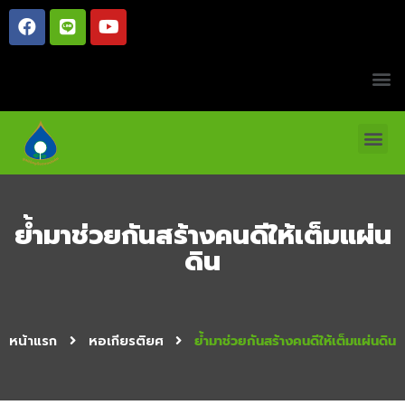
ย้ำมาช่วยกันสร้างคนดีให้เต็มแผ่น
ดิน
หน้าแรก
หอเกียรติยศ
ย้ำมาช่วยกันสร้างคนดีให้เต็มแผ่นดิน