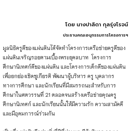
โดย นางปาลิดา กุลรุ่งโรจน์
ประธานคณะอนุกรรมการโครงการฯ
มูลนิธิครูดีของแผ่นดินได้จัดทำโครงการเครือข่ายครูดีของ
แผ่นดินเจริญรอยตามเบื้องพระยุคลบาท โครงการ
ศึกษานิเทศก์ดีของแผ่นดิน และโครงการเด็กดีของแผ่นดิน
เพื่อยกย่องเชิดชูเกียรติ พัฒนาผู้บริหาร ครู บุคลากร
ทางการศึกษา และนักเรียนที่มีสมรรถนะสำหรับการ
ศึกษาในศตวรรษที่ 21 ตลอดจนสร้างเครือข่ายคุณครู
ศึกษานิเทศก์ และนักเรียนนั้นให้มีความรัก ความสามัคคี
และมีอุดมการณ์ร่วมกัน