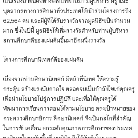
เป็นเรื่องน่ายินดีอย่างยิ่งที่ปีที่ผ่านมา มีผู้บริหาร ครู และ
บุคลากรทางการศึกษาทั่วประเทศได้เข้าร่วมโครงการถึง
62,564 คน และมีผู้ที่ได้รับรางวัลจากมูลนิธิฯเป็นจำนวน
มาก ซึ่งในปีนี้ มูลนิธิฯได้เพิ่มรางวัลสำหรับท่านผู้บริหาร
สถานศึกษาดีของแผ่นดินขึ้นมาอีกหนึ่งรางวัล
โครงการศึกษานิเทศก์ดีของแผ่นดิน
เนื่องจากท่านศึกษานิเทศก์ มีหน้าที่นิเทศ ให้ความรู้
กระตุ้น สร้างแรงบันดาลใจ ตลอดจนเป็นกำลังใจแก่คุณครู
เพื่อนำนโยบายไปสู่การปฏิบัติ และเพื่อให้คุณครูได้
พัฒนาการเรียนการสอนได้ตามนโยบาย ตรงเป้าหมายของ
กระทรวงศึกษาธิการ ศึกษานิเทศก์ จึงเป็นกลไกที่สำคัญ
ในการขับเคลื่อน ยกระดับคุณภาพการศึกษาของประเทศ
ชาติและในระดับพื้นที่ มูลนิธิฯ จึงได้จัดทำโครงการ