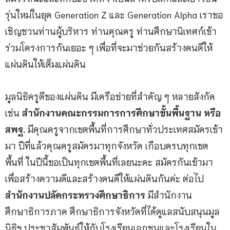
รุ่นใหม่ในยุค Generation Z และ Generation Alpha เราขอ
เชิญชวนท่านผู้บริหาร ท่านคุณครู ท่านศึกษานิเทศก์เข้า
ร่วมโครงการกันเยอะ ๆ เพื่อที่จะมาช่วยกันสร้างคนดีให้
แผ่นดินให้เต็มแผ่นดิน
มูลนิธิครูดีของแผ่นดิน มีเครือข่ายที่สำคัญ ๆ หลายสังกัด
เช่น
สำนักงานคณะกรรมการการศึกษาขั้นพื้นฐาน หรือ
สพฐ.
มีคุณครูจากเขตพื้นที่การศึกษาทั่วประเทศสมัครเข้า
มา ปีที่แล้วคุณครูสมัครมาทุกจังหวัด เกือบครบทุกเขต
พื้นที่ ในปีนี้ขอเป็นทุกเขตพื้นที่เลยนะคะ สมัครกันเข้ามา
เพื่อสร้างความดีและสร้างคนดีให้แผ่นดินกันค่ะ ต่อไป
สำนักงานปลัดกระทรวงศึกษาธิการ
มีสำนักงาน
ศึกษาธิการภาค ศึกษาธิการจังหวัดที่ได้ดูแลสนับสนุนมูล
นิธิฯ ประชาสัมพันธ์ให้กับโรงเรียนเอกชนและโรงเรียนใน