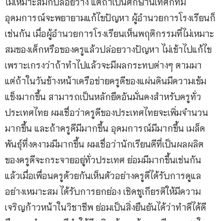
ไม่เหมาะสมก็ปล่อยวาง แต่ถ้าเป็นศึกษานิเทศก์ที่มี
อุดมการณ์จะพยายามแก้ไขปัญหา ผู้อำนวยการโรงเรียนก็
เช่นกัน เมื่อผู้อำนวยการโรงเรียนเห็นพฤติกรรมที่ไม่เหมาะ
สมของเด็กหรือของครูแล้วปล่อยวางปัญหา ไม่เข้าไปแก้ไข
เพราะเกรงว่าถ้าทำไปแล้วจะมีผลกระทบต่างๆ ตามมา
แต่ถ้าในวันข้างหน้าเครือข่ายครูดีของแผ่นดินมีความเข้ม
แข็งมากขึ้น สามารถเป็นหลักยึดอันมั่นคงสำหรับครูทั่ว
ประเทศไทย ผมเชื่อว่าครูดีของประเทศไทยจะเพิ่มจำนวน
มากขึ้น และถ้าครูดีมีมากขึ้น อุดมการณ์มีมากขึ้น เมล็ด
พันธุ์ที่งดงามมีมากขึ้น ผมเชื่อว่านักเรียนดีที่เป็นผลผลิต
ของครูดีจะกระจายอยู่ทั่วประเทศ ย่อมมีมากขึ้นเช่นกัน
แล้วเมื่อเพื่อนครูด้วยกันเห็นตัวอย่างครูดีได้รับการดูแล
อย่างเหมาะสม ได้รับการยกย่อง เชิดชูเกียรติให้มีความ
เจริญก้าวหน้าในวิชาชีพ ย่อมเป็นสิ่งยืนยันได้ว่าทำดีได้ดี