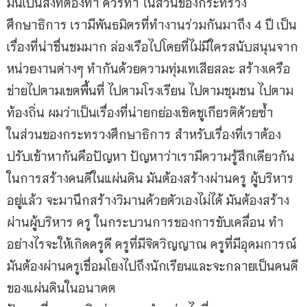
มันเป็นสิ่งที่ต้องทำ ควรทำ ในส่วนของกระทรวง
ศึกษาธิการ เรามีพันธมิตรที่ทำงานร่วมกันมาถึง 4 ปี เป็น
เรื่องที่น่าชื่นชมมาก ล่องเรือไปโดยที่ไม่มีใครสนับสนุนจาก
หน่วยงานต่างๆ ทำกันด้วยความทุ่มเทเสียสละ สร้างเครือ
ข่ายไปตามเขตพื้นที่ ไปตามโรงเรียน ไปตามชุมชน ไปตาม
ท้องถิ่น ผมว่าเป็นเรื่องที่น่ายกย่องเชิดชูเกียรติด้วยซ้ำ
ในส่วนของกระทรวงศึกษาธิการ สำหรับเรื่องที่เราต้อง
ปรับเข้าหากันคือปัญหา ปัญหาว่าเรามีความรู้สึกเดียวกัน
ในการสร้างคนดีในแผ่นดิน มันต้องสร้างผ่านครู ผู้บริหาร
อยู่แล้ว จะมานึกสร้างวิมานด้วยตัวเองไม่ได้ มันต้องสร้าง
ผ่านผู้บริหาร ครู ในกระบวนการของการขับเคลื่อน ทำ
อย่างไรจะให้เกิดครูดี ครูที่มีจิตวิญญาณ ครูที่มีอุดมการณ์
มันต้องผ่านครูเชื่อมโยงไปถึงนักเรียนและจะกลายเป็นคนดี
ของแผ่นดินในอนาคต