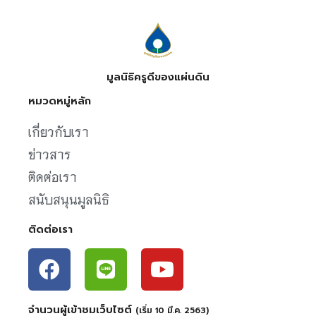
มูลนิธิครูดีของแผ่นดิน
หมวดหมู่หลัก
เกี่ยวกับเรา
ข่าวสาร
ติดต่อเรา
สนับสนุนมูลนิธิ
ติดต่อเรา
จำนวนผู้เข้าชมเว็บไซต์
(เริ่ม 10 มี.ค. 2563)