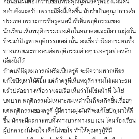
ก่อนอื่นผมต้องกราบขอบพระคุณมูลนิธิครูดีของแผ่นดิน
อย่างยิ่งนะครับ เพราะมีสิ่งนี้เกิดขึ้น นับว่าเป็นคุณูปการต่อ
ประเทศ เพราะการที่ครูคนหนึ่งที่เห็นพฤติกรรมของ
นักเรียน เห็นพฤติกรรมของเด็กในอนาคตและมีความมุ่งมั่น
ที่จะแก้ปัญหาพฤติกรรมเหล่านั้น ผมเชื่อว่ามีผลกระทบทั้ง
ทางบวกและทางลบต่อพฤติกรรมต่างๆ ของครูอย่างหลีก
เลี่ยงไม่ได้
ถ้าคนที่มีอุดมการณ์หรือเป็นครูดี จะมีความพากเพียร
แก้ไขปัญหาให้ดีขึ้น แต่ถ้าครูที่เห็นพฤติกรรมไม่เหมาะสม
แล้วปล่อยวางหรือวางเฉยเสีย เห็นว่าไม่ใช่หน้าที่ ไม่ใช่
บทบาท พฤติกรรมไม่เหมาะสมเหล่านั้นก็จะเกิดขึ้นเรื่อยๆ
แต่พฤติกรรมของครูดี ผู้มีความมุ่งมั่นที่จะแก้ไขปัญหาให้ดี
ขึ้น มักจะมีผลกระทบทั้งทางบวกทางลบ เช่น โดนร้องเรียน
ผู้ปกครองไม่พอใจ เด็กไม่พอใจ ทำให้คุณครูผู้ที่มี