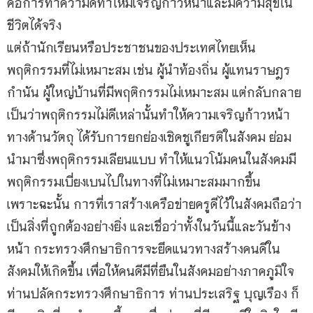
คือการทำความดีทำให้มีเจริญก้าวหน้าและมีความสุขใน
ชีวิตได้จริง
แต่ถ้านักเรียนหรือประชาชนของประเทศไทยเห็น
พฤติกรรมที่ไม่เหมาะสม เช่น ผู้นำท้องถิ่น ผู้แทนราษฎร
กำนัน ผู้ใหญ่บ้านที่มีพฤติกรรมไม่เหมาะสม แต่กลับกลาย
เป็นว่าพฤติกรรมไม่ดีเหล่านั้นทำให้ความเจริญก้าวหน้า
ทางด้านวัตถุ ได้รับการยกย่องเชิดชูเกียรติในสังคม ย่อม
นำมาซึ่งพฤติกรรมเลียนแบบ ทำให้แนวโน้มคนในสังคมมี
พฤติกรรมเบี่ยงเบนไปในทางที่ไม่เหมาะสมมากขึ้น
เพราะฉะนั้น การที่เราสร้างเครือข่ายครูดีไว้ในสังคมถือว่า
เป็นสิ่งที่ถูกต้องอย่างยิ่ง และเชื่อว่าทั้งในวันนี้และวันข้าง
หน้า กระทรวงศึกษาธิการจะยึดแนวทางสร้างคนดีใน
สังคมให้เกิดขึ้น เพื่อให้คนดีมีที่ยืนในสังคมอย่างภาคภูมิใจ
ท่านปลัดกระทรวงศึกษาธิการ ท่านประเสริฐ บุญเรือง ก็