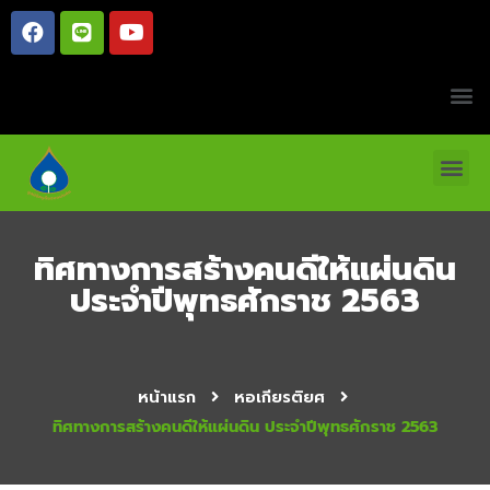
ทิศทางการสร้างคนดีให้แผ่นดิน
ประจำปีพุทธศักราช 2563
หน้าแรก
หอเกียรติยศ
ทิศทางการสร้างคนดีให้แผ่นดิน ประจำปีพุทธศักราช 2563