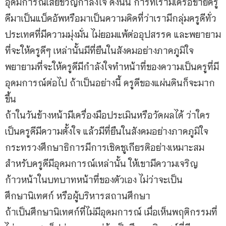
อุดมการณ์เสียขวัญกำลังใจ ดังนั้น การที่เรามีเครือข่ายครู
ดีมาเป็นแบ็คอัพหรือมาเป็นความคิดที่ว่าเรามีกลุ่มครูดีทั่ว
ประเทศที่มีความมุ่งมั่น ไม่ยอมแพ้ต่ออุปสรรค และพยายาม
ที่จะให้ครูดีๆ เหล่านั้นมีที่ยืนในสังคมอย่างภาคภูมิใจ
พยายามที่จะให้ครูดีมีกำลังใจทำหน้าที่ของความเป็นครูที่มี
อุดมการณ์ต่อไป ถ้าเป็นอย่างนี้ ครูดีของแผ่นดินก็จะมาก
ขึ้น
ถ้าในวันข้างหน้ามีเครื่องมือประเมินหรือวัดผลได้ ว่าใคร
เป็นครูดีมีความตั้งใจ แล้วมีที่ยืนในสังคมอย่างภาคภูมิใจ
กระทรวงศึกษาธิการมีการเชิดชูเกียรติอย่างเหมาะสม
สำหรับครูดีมีอุดมการณ์เหล่านั้น ให้เขามีความเจริญ
ก้าวหน้าในบทบาทหน้าที่ของตัวเอง ไม่ว่าจะเป็น
ศึกษานิเทศก์ หรือผู้บริหารสถานศึกษา
ถ้าเป็นศึกษานิเทศก์ที่ไม่มีอุดมการณ์ เมื่อเห็นพฤติกรรมที่